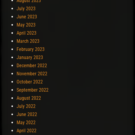
August 2023
July 2023
June 2023
May 2023
April 2023
March 2023
February 2023
January 2023
December 2022
November 2022
October 2022
September 2022
August 2022
July 2022
June 2022
May 2022
April 2022