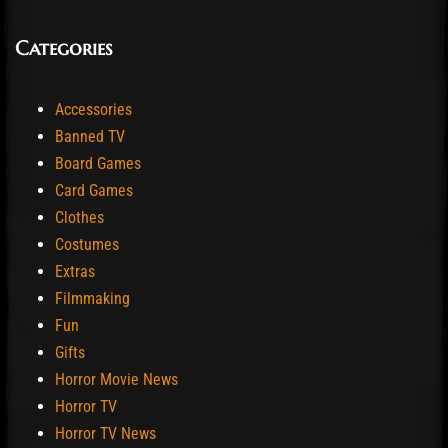
Categories
Accessories
Banned TV
Board Games
Card Games
Clothes
Costumes
Extras
Filmmaking
Fun
Gifts
Horror Movie News
Horror TV
Horror TV News