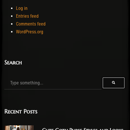
Log in
Entries feed
Comments feed
WordPress.org
Search
Recent Posts