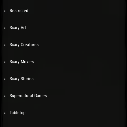
Restricted
Scary Art
Scary Creatures
Scary Movies
Scary Stories
Supernatural Games
Tabletop