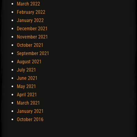
March 2022
February 2022
January 2022
December 2021
November 2021
October 2021
September 2021
August 2021
July 2021
June 2021
May 2021
April 2021
March 2021
January 2021
October 2016