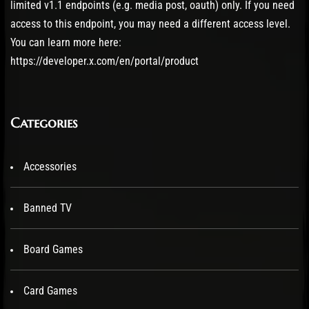
limited v1.1 endpoints (e.g. media post, oauth) only. If you need
access to this endpoint, you may need a different access level.
You can learn more here:
https://developer.x.com/en/portal/product
Categories
Accessories
Banned TV
Board Games
Card Games