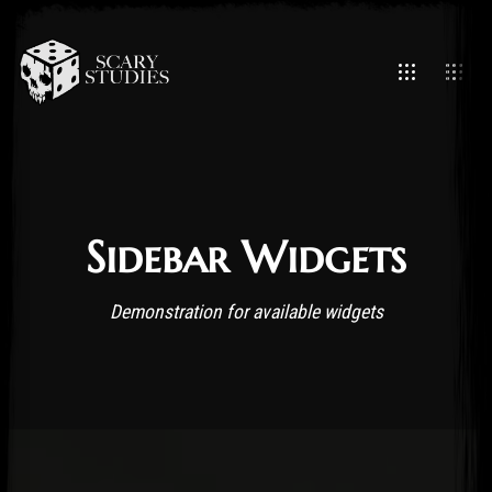
Sidebar Widgets
Demonstration for available widgets