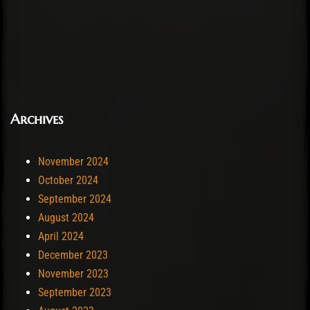
Archives
November 2024
October 2024
September 2024
August 2024
April 2024
December 2023
November 2023
September 2023