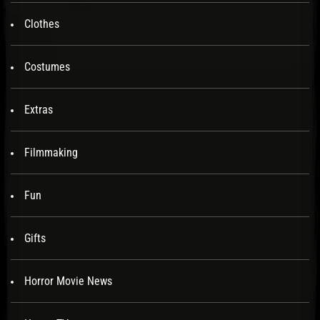
Clothes
Costumes
Extras
Filmmaking
Fun
Gifts
Horror Movie News