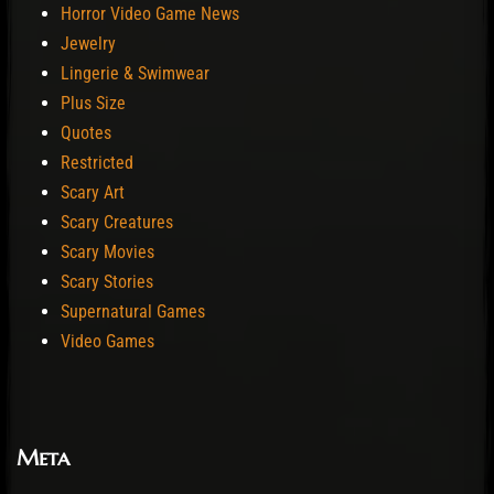
Horror Video Game News
Jewelry
Lingerie & Swimwear
Plus Size
Quotes
Restricted
Scary Art
Scary Creatures
Scary Movies
Scary Stories
Supernatural Games
Video Games
Meta