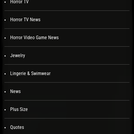
Horror TV
Horror TV News
Horror Video Game News
Jewelry
Lingerie & Swimwear
News
Plus Size
Quotes